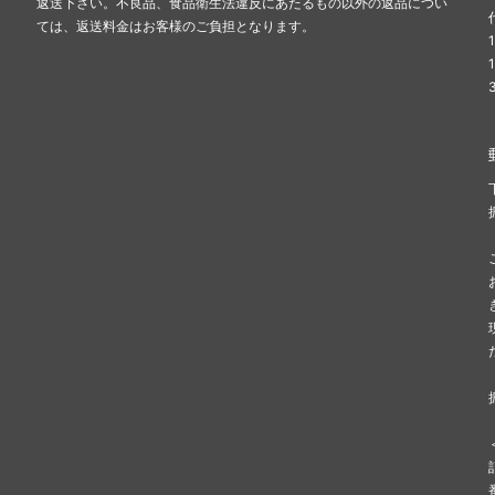
返送下さい。不良品、食品衛生法違反にあたるもの以外の返品につい
ては、返送料金はお客様のご負担となります。