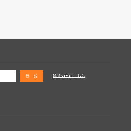
解除の方はこちら