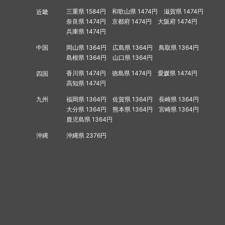
三重県 1584円
和歌山県 1474円
滋賀県 1474円
近畿
奈良県 1474円
京都府 1474円
大阪府 1474円
兵庫県 1474円
岡山県 1364円
広島県 1364円
鳥取県 1364円
中国
島根県 1364円
山口県 1364円
香川県 1474円
徳島県 1474円
愛媛県 1474円
四国
高知県 1474円
福岡県 1364円
佐賀県 1364円
長崎県 1364円
九州
大分県 1364円
熊本県 1364円
宮崎県 1364円
鹿児島県 1364円
沖縄県 2376円
沖縄