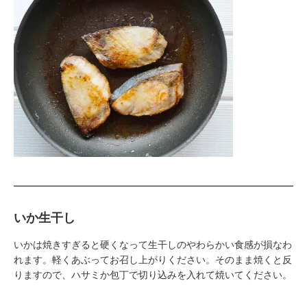
いか生干し
いかは焼きすぎると硬くなって生干しのやわらかい食感が損なわ
れます。軽くあぶってお召し上がりください。そのまま焼くと反
りますので、ハサミか包丁で切り込みを入れて焼いてください。