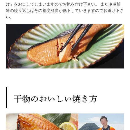
け」をおこしてしまいますのでお気を付け下さい。 また冷凍解
凍の繰り返しはその都度鮮度が低下していきますのでお避け下さ
い。