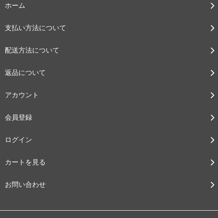
ホーム
支払い方法について
配送方法について
返品について
アカウント
会員登録
ログイン
カートを見る
お問い合わせ