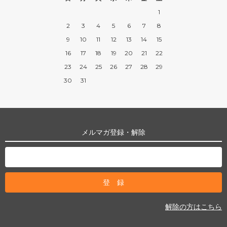
1
2
3
4
5
6
7
8
9
10
11
12
13
14
15
16
17
18
19
20
21
22
23
24
25
26
27
28
29
30
31
メルマガ登録・解除
解除の方はこちら