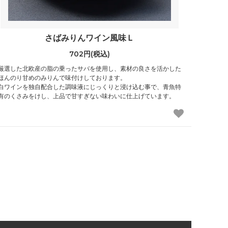
さばみりんワイン風味Ｌ
702円(税込)
厳選した北欧産の脂の乗ったサバを使用し、素材の良さを活かした
ほんのり甘めのみりんで味付けしております。
白ワインを独自配合した調味液にじっくりと浸け込む事で、青魚特
有のくさみをけし、上品で甘すぎない味わいに仕上げています。