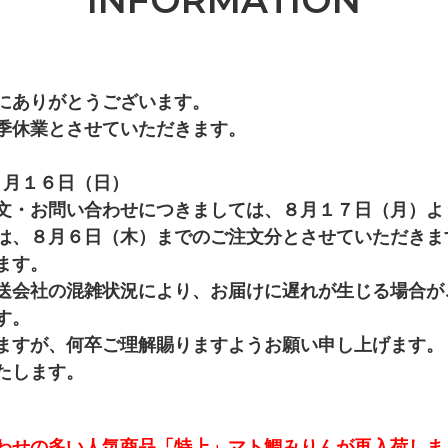
にありがとうございます。
季休業とさせていただきます。
８月１６日（日）
文・お問い合わせにつきましては、８月１７日（月）よ
は、８月６日（木）までのご注文分とさせていただきま
ます。
送会社の混雑状況により、お届けに遅れが生じる場合が
す。
ますが、何卒ご理解賜りますようお願い申し上げます。
たします。
わせの多い人気商品「特上」マト鯛みりんが再入荷しま