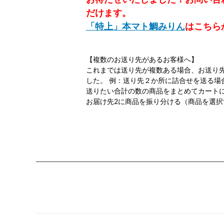
だけます。
「特上」本マト鯛みりん
はこちら
【複数のお送り先があるお客様へ】
これまでは送り先が複数ある場合、お送り
した。 例：送り先２か所に詰合せを送る場
送りたい合計の数の商品をまとめてカートに
お届け先2に商品を振り分ける（商品を選