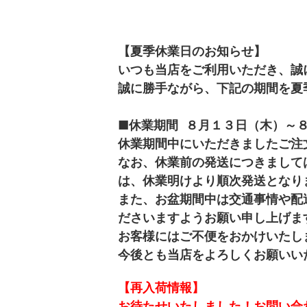
【夏季休業日のお知らせ】
いつも当店をご利用いただき、誠
誠に勝手ながら、下記の期間を夏
■休業期間 ８月１３日（木）～
休業期間中にいただきましたご注
なお、休業前の発送につきまして
は、休業明けより順次発送となり
また、お盆期間中は交通事情や配
ださいますようお願い申し上げま
お客様にはご不便をおかけいたし
今後とも当店をよろしくお願いい
【再入荷情報】
お待たせいたしました！お問い合