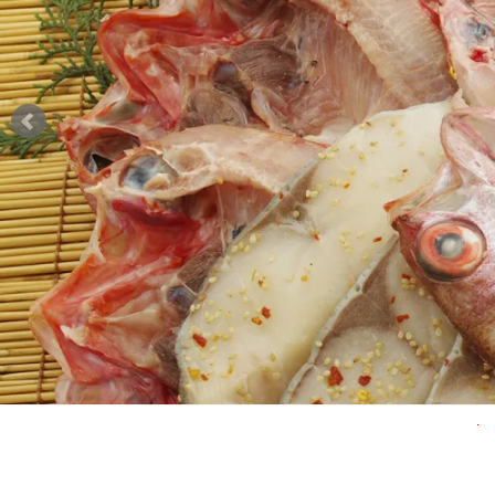
詰め合わせ
送料無