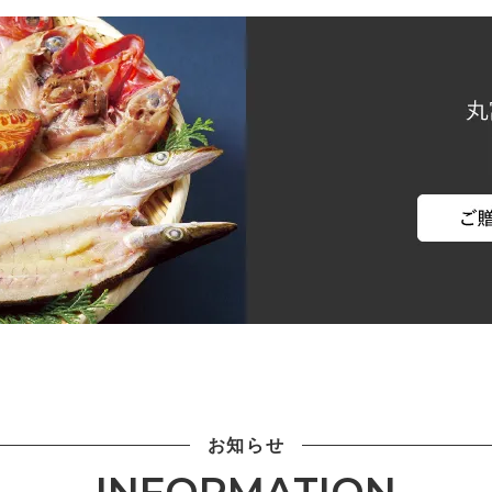
お知らせ
INFORMATION