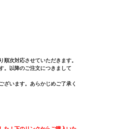
り順次対応させていただきます。
す。以降のご注文につきまして
ございます。あらかじめご了承く
した！下のリンクからご購入いた