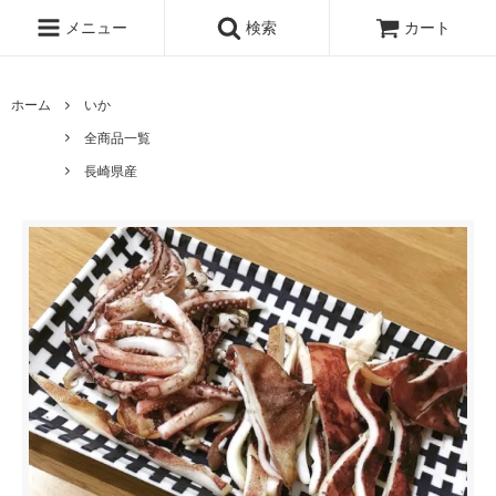
メニュー
検索
カート
ホーム
いか
全商品一覧
長崎県産