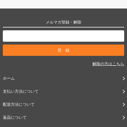
メルマガ登録・解除
解除の方はこちら
ホーム
支払い方法について
配送方法について
返品について