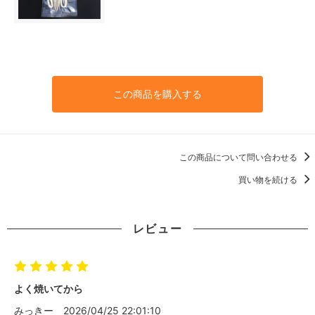
この商品を購入する
この商品について問い合わせる
買い物を続ける
レビュー
よく焼いてから
みっきー
2026/04/25 22:01:10