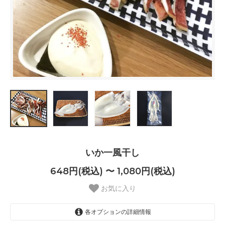
いか一風干し
648円(税込) 〜 1,080円(税込)
お気に入り
各オプションの詳細情報