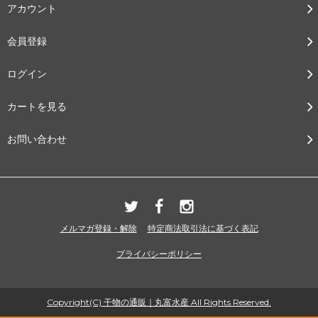
アカウント
会員登録
ログイン
カートを見る
お問い合わせ
メルマガ登録・解除
特定商法取引法に基づく表記
プライバシーポリシー
Copyright(C) 干物の通販｜丸富水産 All Rights Reserved.