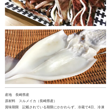
産地 長崎県産
原材料 スルメイカ（長崎県産）
賞味期限 記載されている期限にかかわらず、冷蔵で4日、冷凍