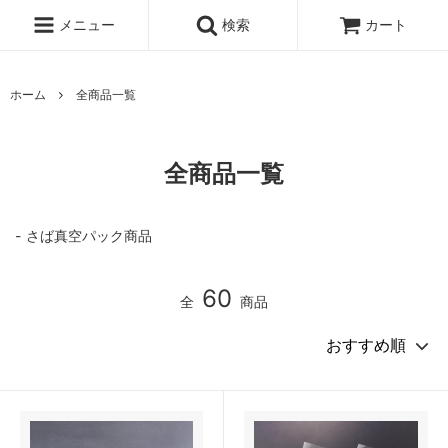
メニュー
検索
カート
ホーム
全商品一覧
全商品一覧
さば真空パック商品
60
全
商品