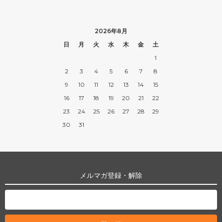
2026年8月
日
月
火
水
木
金
土
1
2
3
4
5
6
7
8
9
10
11
12
13
14
15
16
17
18
19
20
21
22
23
24
25
26
27
28
29
30
31
メルマガ登録・解除