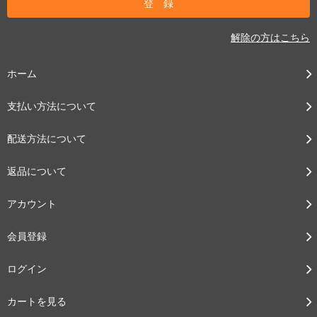
解除の方はこちら
ホーム
支払い方法について
配送方法について
返品について
アカウント
会員登録
ログイン
カートを見る