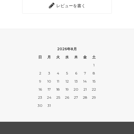
レビューを書く
2026年8月
日
月
火
水
木
金
土
1
2
3
4
5
6
7
8
9
10
11
12
13
14
15
16
17
18
19
20
21
22
23
24
25
26
27
28
29
30
31