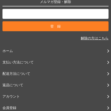
メルマガ登録・解除
解除の方はこちら
ホーム
支払い方法について
配送方法について
返品について
アカウント
会員登録