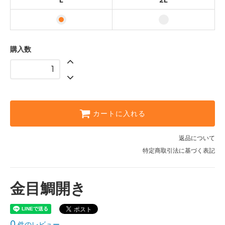
購入数
カートに入れる
返品について
特定商取引法に基づく表記
金目鯛開き
0
件のレビュー