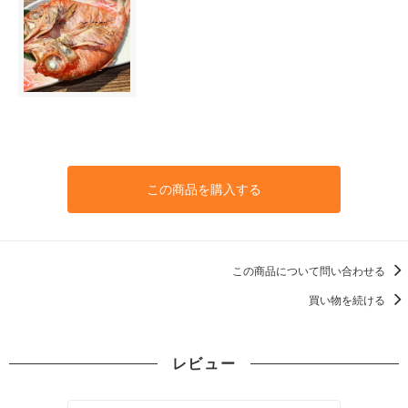
この商品を購入する
この商品について問い合わせる
買い物を続ける
レビュー