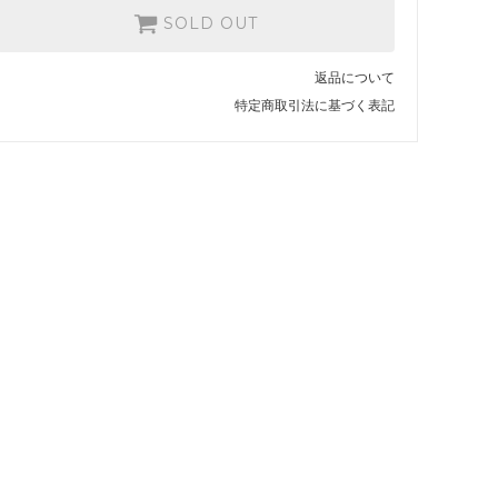
SOLD OUT
返品について
特定商取引法に基づく表記