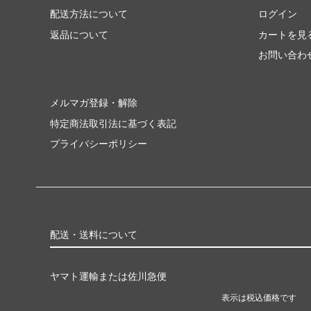
配送方法について
ログイン
返品について
カートを見
お問い合わ
メルマガ登録・解除
特定商法取引法に基づく表記
プライバシーポリシー
配送・送料について
ヤマト運輸または佐川急便
表示は税込価格です