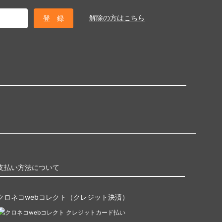
解除の方はこちら
支払い方法について
クロネコwebコレクト（クレジット決済）