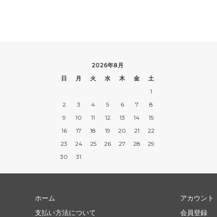
2026年8月
日
月
火
水
木
金
土
1
2
3
4
5
6
7
8
9
10
11
12
13
14
15
16
17
18
19
20
21
22
23
24
25
26
27
28
29
30
31
ホーム
アカウント
支払い方法について
会員登録