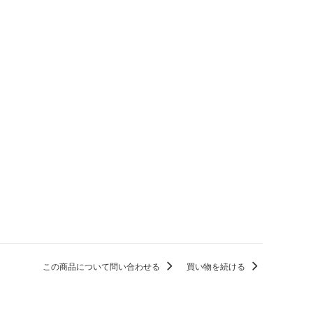
この商品について問い合わせる
買い物を続ける