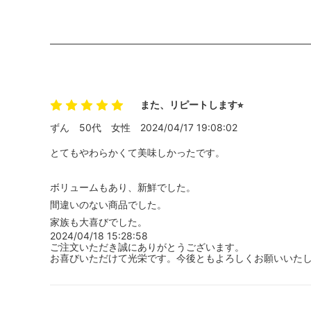
また、リピートします⭐︎
ずん
50代
女性
2024/04/17 19:08:02
とてもやわらかくて美味しかったです。
ボリュームもあり、新鮮でした。
間違いのない商品でした。
家族も大喜びでした。
2024/04/18 15:28:58
ご注文いただき誠にありがとうございます。
お喜びいただけて光栄です。今後ともよろしくお願いいた