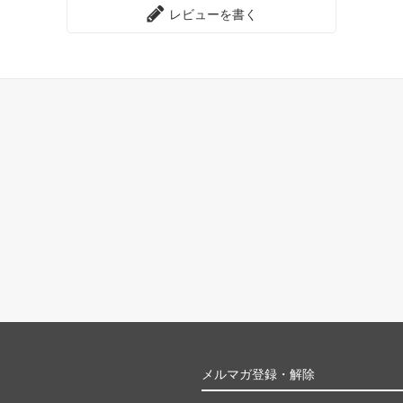
レビューを書く
メルマガ登録・解除