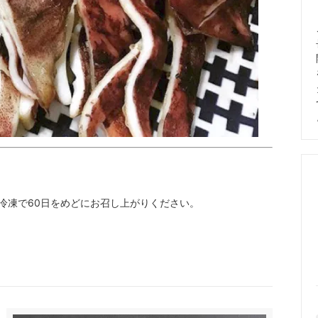
冷凍で60日をめどにお召し上がりください。