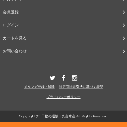
会員登録
ログイン
カートを見る
お問い合わせ
メルマガ登録・解除
特定商法取引法に基づく表記
プライバシーポリシー
Copyright(C) 干物の通販｜丸富水産 All Rights Reserved.