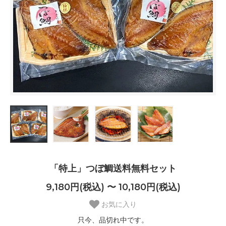
「特上」つぼ鯛送料無料セット
9,180円(税込) 〜 10,180円(税込)
お気に入り
只今、品切れ中です。