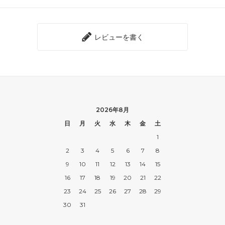
レビューを書く
2026年8月
日
月
火
水
木
金
土
1
2
3
4
5
6
7
8
9
10
11
12
13
14
15
16
17
18
19
20
21
22
23
24
25
26
27
28
29
30
31