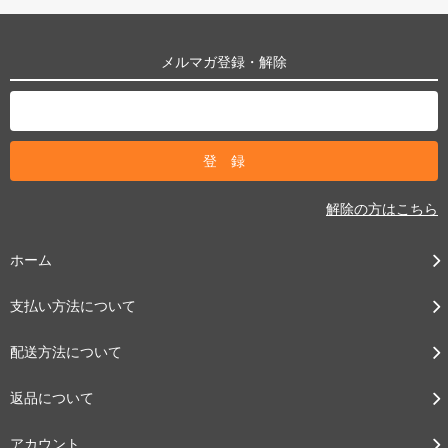
メルマガ登録・解除
解除の方はこちら
ホーム
支払い方法について
配送方法について
返品について
アカウント