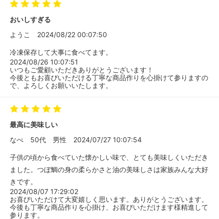
おいしすぎる
ようこ
2024/08/22 00:07:50
冷凍保存して大事に食べてます。
2024/08/26 10:07:51
いつもご愛顧いただきありがとうございます！
今後ともお喜びいただける丁寧な商品作りを心掛けて参りますの
で、よろしくお願いいたします。
最高に美味しい
なべ
50代
男性
2024/07/27 10:07:54
子供の頃から食べていた懐かしい味で、とても美味しくいただき
ました。つぼ鯛の身の柔らかさと油の美味しさは家族みんな大好
きです。
2024/08/07 17:29:02
お喜びいただけて大変嬉しく思います。ありがとうございます。
今後も丁寧な商品作りを心掛け、お喜びいただけます様精進して
参ります。