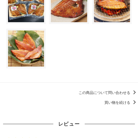
この商品について問い合わせる
買い物を続ける
レビュー